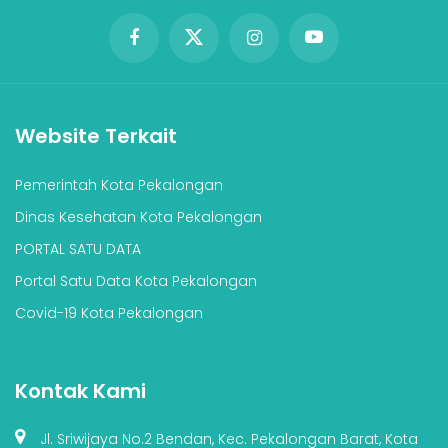
Website Terkait
Pemerintah Kota Pekalongan
Dinas Kesehatan Kota Pekalongan
PORTAL SATU DATA
Portal Satu Data Kota Pekalongan
Covid-19 Kota Pekalongan
Kontak Kami
Jl. Sriwijaya No.2 Bendan, Kec. Pekalongan Barat, Kota