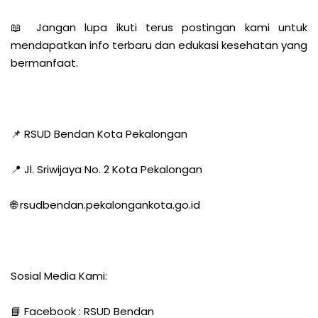
📖 Jangan lupa ikuti terus postingan kami untuk
mendapatkan info terbaru dan edukasi kesehatan yang
bermanfaat.
📌 RSUD Bendan Kota Pekalongan
📍 Jl. Sriwijaya No. 2 Kota Pekalongan
🌐 rsudbendan.pekalongankota.go.id
Sosial Media Kami:
📘 Facebook : RSUD Bendan