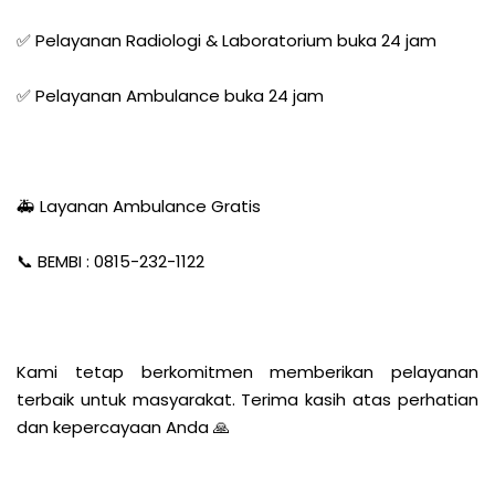
✅ Pelayanan Radiologi & Laboratorium buka 24 jam
✅ Pelayanan Ambulance buka 24 jam
🚑 Layanan Ambulance Gratis
📞 BEMBI : 0815-232-1122
Kami tetap berkomitmen memberikan pelayanan
terbaik untuk masyarakat. Terima kasih atas perhatian
dan kepercayaan Anda 🙏