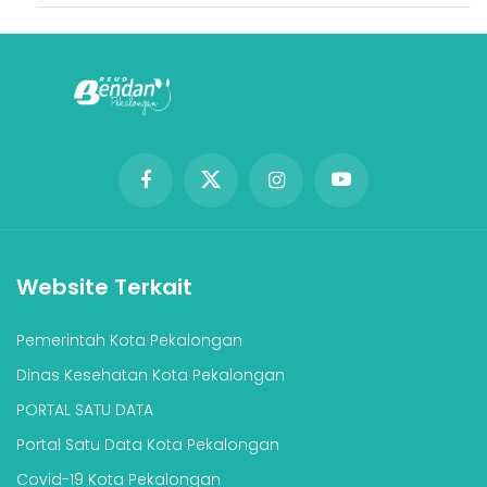
Website Terkait
Pemerintah Kota Pekalongan
Dinas Kesehatan Kota Pekalongan
PORTAL SATU DATA
Portal Satu Data Kota Pekalongan
Covid-19 Kota Pekalongan